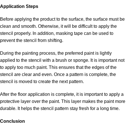
Application Steps
Before applying the product to the surface, the surface must be
clean and smooth. Otherwise, it will be difficult to apply the
stencil properly. In addition, masking tape can be used to
prevent the stencil from shifting.
During the painting process, the preferred paint is lightly
applied to the stencil with a brush or sponge. It is important not
to apply too much paint. This ensures that the edges of the
stencil are clear and even. Once a pattern is complete, the
stencil is moved to create the next pattern.
After the floor application is complete, it is important to apply a
protective layer over the paint. This layer makes the paint more
durable. It helps the stencil pattern stay fresh for a long time.
Conclusion