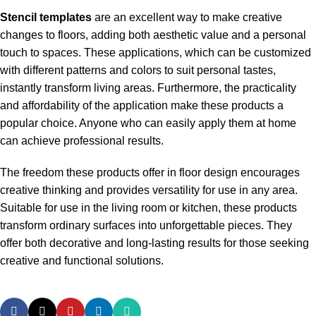
Stencil templates
are an excellent way to make creative
changes to floors, adding both aesthetic value and a personal
touch to spaces. These applications, which can be customized
with different patterns and colors to suit personal tastes,
instantly transform living areas. Furthermore, the practicality
and affordability of the application make these products a
popular choice. Anyone who can easily apply them at home
can achieve professional results.
The freedom these products offer in floor design encourages
creative thinking and provides versatility for use in any area.
Suitable for use in the living room or kitchen, these products
transform ordinary surfaces into unforgettable pieces. They
offer both decorative and long-lasting results for those seeking
creative and functional solutions.