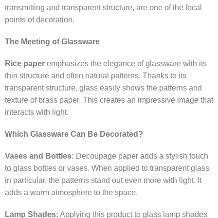
transmitting and transparent structure, are one of the focal
points of decoration.
The Meeting of Glassware
Rice paper
emphasizes the elegance of glassware with its
thin structure and often natural patterns. Thanks to its
transparent structure, glass easily shows the patterns and
texture of brass paper. This creates an impressive image that
interacts with light.
Which Glassware Can Be Decorated?
Vases and Bottles:
Decoupage paper adds a stylish touch
to glass bottles or vases. When applied to transparent glass
in particular, the patterns stand out even more with light. It
adds a warm atmosphere to the space.
Lamp Shades:
Applying this product to glass lamp shades