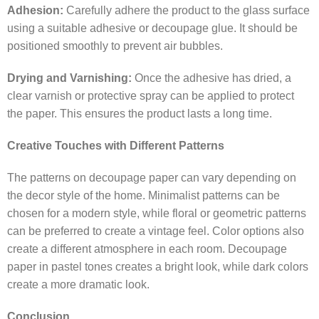
Adhesion:
Carefully adhere the product to the glass surface
using a suitable adhesive or decoupage glue. It should be
positioned smoothly to prevent air bubbles.
Drying and Varnishing:
Once the adhesive has dried, a
clear varnish or protective spray can be applied to protect
the paper. This ensures the product lasts a long time.
Creative Touches with Different Patterns
←
The patterns on decoupage paper can vary depending on
the decor style of the home. Minimalist patterns can be
chosen for a modern style, while floral or geometric patterns
can be preferred to create a vintage feel. Color options also
create a different atmosphere in each room. Decoupage
paper in pastel tones creates a bright look, while dark colors
create a more dramatic look.
Conclusion