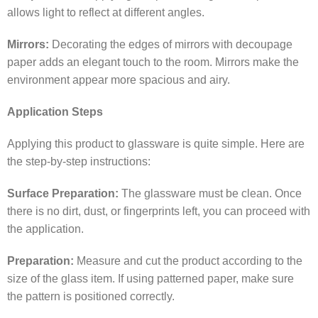
allows light to reflect at different angles.
Mirrors:
Decorating the edges of mirrors with decoupage
paper adds an elegant touch to the room. Mirrors make the
environment appear more spacious and airy.
Application Steps
Applying this product to glassware is quite simple. Here are
the step-by-step instructions:
Surface Preparation:
The glassware must be clean. Once
there is no dirt, dust, or fingerprints left, you can proceed with
the application.
Preparation:
Measure and cut the product according to the
size of the glass item. If using patterned paper, make sure
the pattern is positioned correctly.