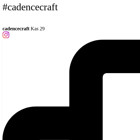
#cadencecraft
cadencecraft
Kas 29