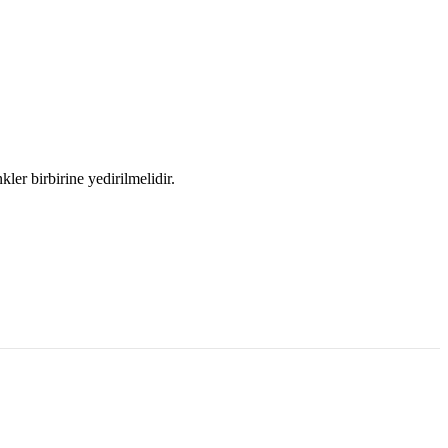
ler birbirine yedirilmelidir.