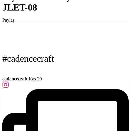
JLET-08
Paylaş:
#cadencecraft
cadencecraft
Kas 29