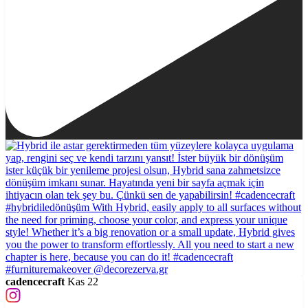
cadencecraft
Kas 22