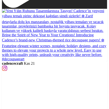
cadencecraft
Kas 21