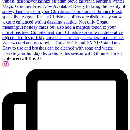
cadencecraft
Kas 27