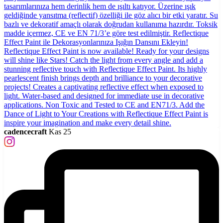
cadencecraft
Kas 25