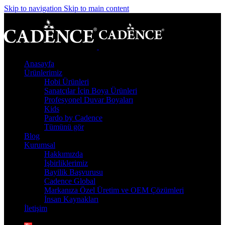
Skip to navigation
Skip to main content
Anasayfa
Ürünlerimiz
Hobi Ürünleri
Sanatçılar İçin Boya Ürünleri
Profesyonel Duvar Boyaları
Kids
Pardo by Cadence
Tümünü gör
Blog
Kurumsal
Hakkımızda
İşbirliklerimiz
Bayilik Başvurusu
Cadence Global
Markanıza Özel Üretim ve OEM Çözümleri
İnsan Kaynakları
İletişim