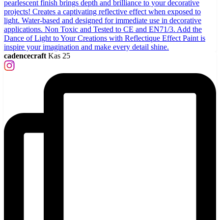
cadencecraft
Kas 25