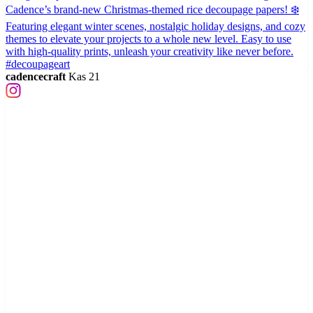
cadencecraft
Kas 21