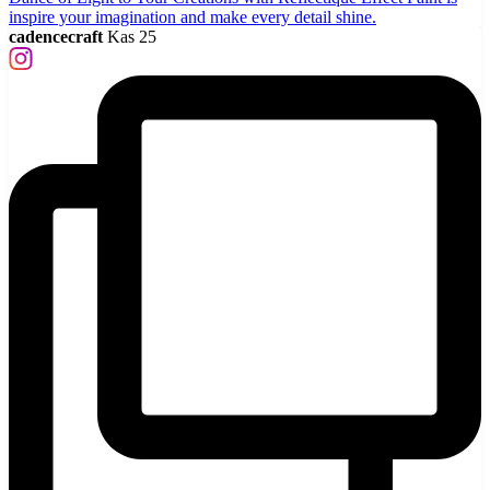
cadencecraft
Kas 25