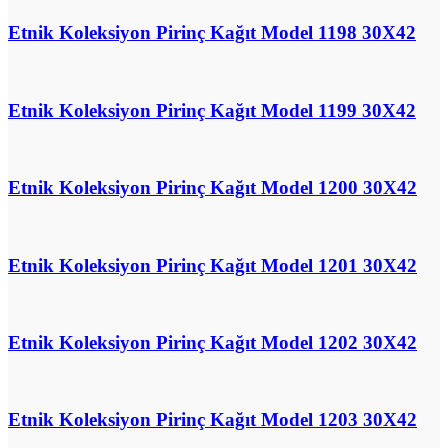
Etnik Koleksiyon Pirinç Kağıt Model 1198 30X42
Etnik Koleksiyon Pirinç Kağıt Model 1199 30X42
Etnik Koleksiyon Pirinç Kağıt Model 1200 30X42
Etnik Koleksiyon Pirinç Kağıt Model 1201 30X42
Etnik Koleksiyon Pirinç Kağıt Model 1202 30X42
Etnik Koleksiyon Pirinç Kağıt Model 1203 30X42