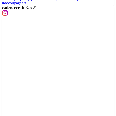
cadencecraft
Kas 21