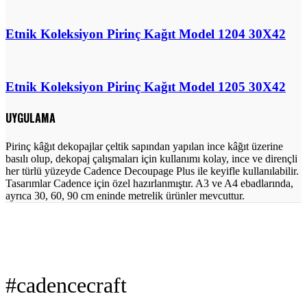
Etnik Koleksiyon Pirinç Kağıt Model 1204 30X42
Etnik Koleksiyon Pirinç Kağıt Model 1205 30X42
UYGULAMA
Pirinç kâğıt dekopajlar çeltik sapından yapılan ince kâğıt üzerine
basılı olup, dekopaj çalışmaları için kullanımı kolay, ince ve dirençli
her türlü yüzeyde Cadence Decoupage Plus ile keyifle kullanılabilir.
Tasarımlar Cadence için özel hazırlanmıştır. A3 ve A4 ebadlarında,
ayrıca 30, 60, 90 cm eninde metrelik ürünler mevcuttur.
#cadencecraft