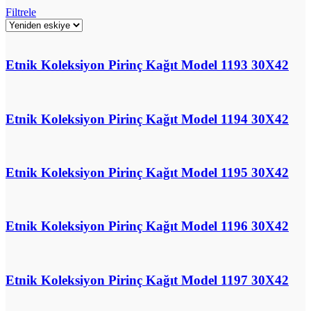
Filtrele
Etnik Koleksiyon Pirinç Kağıt Model 1193 30X42
Etnik Koleksiyon Pirinç Kağıt Model 1194 30X42
Etnik Koleksiyon Pirinç Kağıt Model 1195 30X42
Etnik Koleksiyon Pirinç Kağıt Model 1196 30X42
Etnik Koleksiyon Pirinç Kağıt Model 1197 30X42