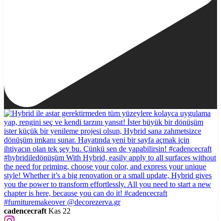
cadencecraft
Kas 22