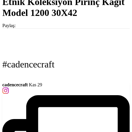
Etnik Koleksiyon Pirinç Kağıt
Model 1200 30X42
Paylaş:
#cadencecraft
cadencecraft
Kas 29