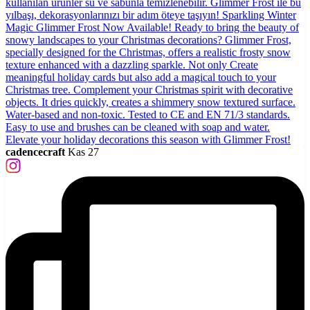
cadencecraft
Kas 27