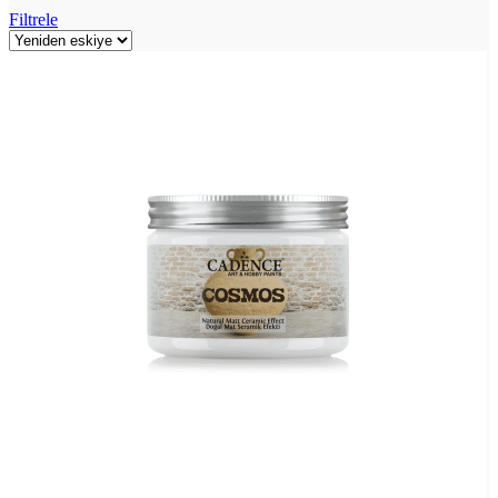
Filtrele