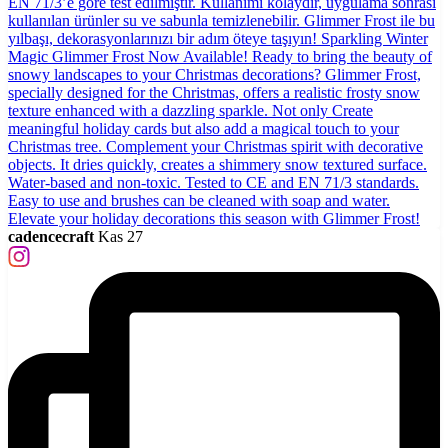
cadencecraft
Kas 27