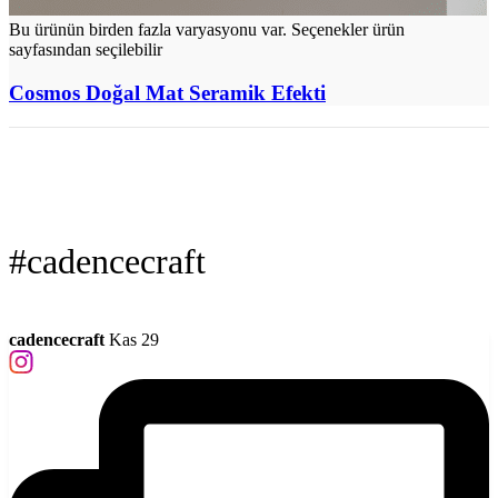
Bu ürünün birden fazla varyasyonu var. Seçenekler ürün
sayfasından seçilebilir
Cosmos Doğal Mat Seramik Efekti
#cadencecraft
cadencecraft
Kas 29