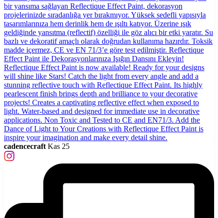
cadencecraft
Kas 25