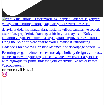
cadencecraft
Kas 21