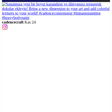
cadencecraft
Kas 24