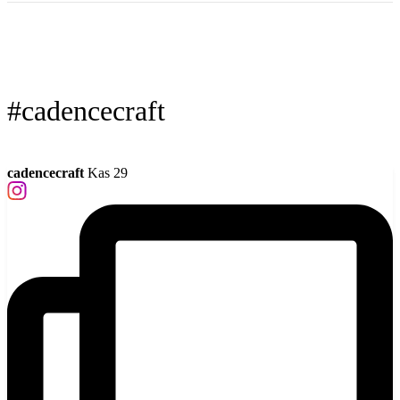
#cadencecraft
cadencecraft
Kas 29