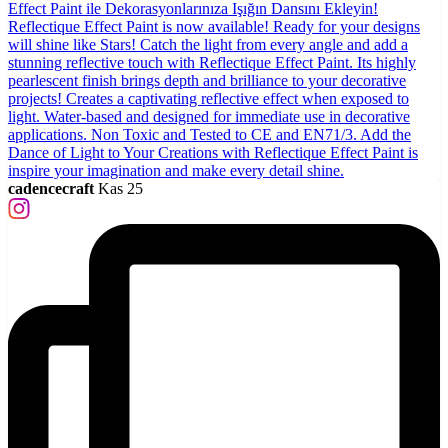
cadencecraft
Kas 25