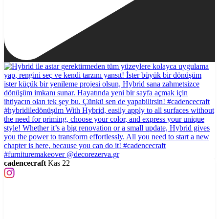
cadencecraft
Kas 22