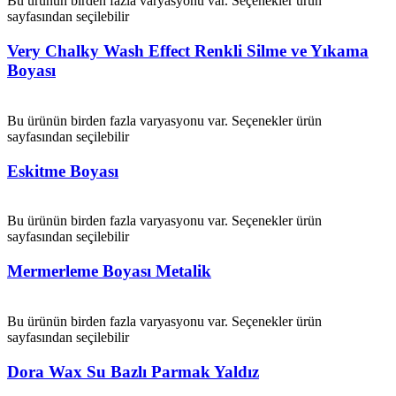
Bu ürünün birden fazla varyasyonu var. Seçenekler ürün
sayfasından seçilebilir
Very Chalky Wash Effect Renkli Silme ve Yıkama
Boyası
Bu ürünün birden fazla varyasyonu var. Seçenekler ürün
sayfasından seçilebilir
Eskitme Boyası
Bu ürünün birden fazla varyasyonu var. Seçenekler ürün
sayfasından seçilebilir
Mermerleme Boyası Metalik
Bu ürünün birden fazla varyasyonu var. Seçenekler ürün
sayfasından seçilebilir
Dora Wax Su Bazlı Parmak Yaldız