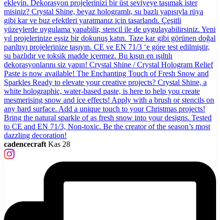
cadencecraft
Kas 28