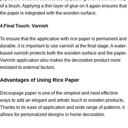
of a brush. Applying a thin layer of glue on it again ensures that
the paper is integrated with the wooden surface.
4.Final Touch: Varnish
To ensure that the application with rice paper is permanent and
durable, it is important to use varnish at the final stage. A water-
based varnish protects both the wooden surface and the paper.
Varnish application also makes the decorative product more
resistant to external factors.
Advantages of Using Rice Paper
Decoupage paper is one of the simplest and most effective
ways to add an elegant and artistic touch to wooden products.
Thanks to its ease of application and wide range of patterns, it
allows for personalized designs in home decoration.