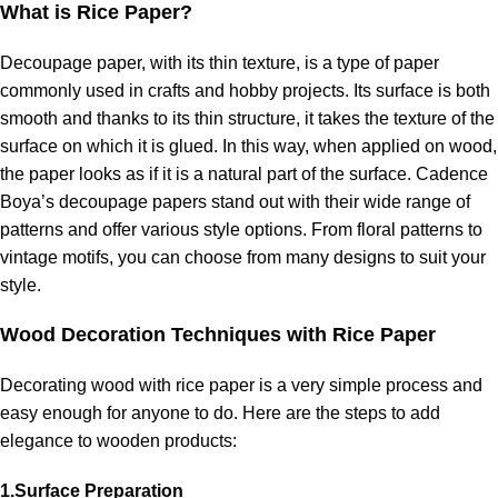
What is Rice Paper?
Decoupage paper, with its thin texture, is a type of paper
commonly used in crafts and hobby projects. Its surface is both
smooth and thanks to its thin structure, it takes the texture of the
surface on which it is glued. In this way, when applied on wood,
the paper looks as if it is a natural part of the surface. Cadence
Boya’s decoupage papers stand out with their wide range of
patterns and offer various style options. From floral patterns to
vintage motifs, you can choose from many designs to suit your
style.
Wood Decoration Techniques with Rice Paper
Decorating wood with
rice paper
is a very simple process and
easy enough for anyone to do. Here are the steps to add
elegance to wooden products:
1.Surface Preparation