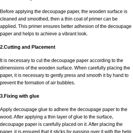
Before applying the decoupage paper, the wooden surface is
cleaned and smoothed, then a thin coat of primer can be
applied. This primer ensures better adhesion of the decoupage
paper and helps to achieve a vibrant look.
2.Cutting and Placement
It is necessary to cut the decoupage paper according to the
dimensions of the wooden surface. When carefully placing the
paper, it is necessary to gently press and smooth it by hand to
prevent the formation of air bubbles.
3.Fixing with glue
Apply decoupage glue to adhere the decoupage paper to the
wood. After applying a thin layer of glue to the surface,
decoupage paper is carefully placed on it. After placing the
paper, it is ensured that it sticks by passing over it with the help