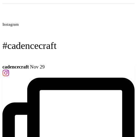
Instagram
#cadencecraft
cadencecraft
Nov 29