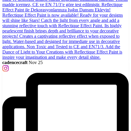
cadencecraft
Nov 25