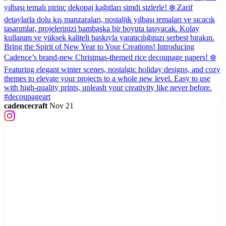
cadencecraft
Nov 21