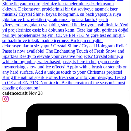
cadencecraft
Nov 28