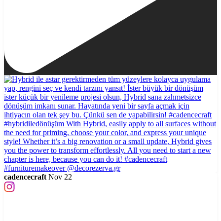
cadencecraft
Nov 22