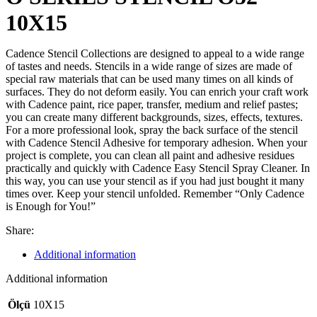
10X15
Cadence Stencil Collections are designed to appeal to a wide range
of tastes and needs. Stencils in a wide range of sizes are made of
special raw materials that can be used many times on all kinds of
surfaces. They do not deform easily. You can enrich your craft work
with Cadence paint, rice paper, transfer, medium and relief pastes;
you can create many different backgrounds, sizes, effects, textures.
For a more professional look, spray the back surface of the stencil
with Cadence Stencil Adhesive for temporary adhesion. When your
project is complete, you can clean all paint and adhesive residues
practically and quickly with Cadence Easy Stencil Spray Cleaner. In
this way, you can use your stencil as if you had just bought it many
times over. Keep your stencil unfolded. Remember “Only Cadence
is Enough for You!”
Share:
Additional information
Additional information
Ölçü
10X15