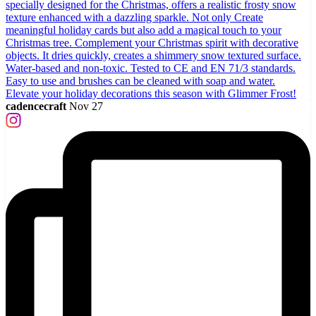
cadencecraft
Nov 27