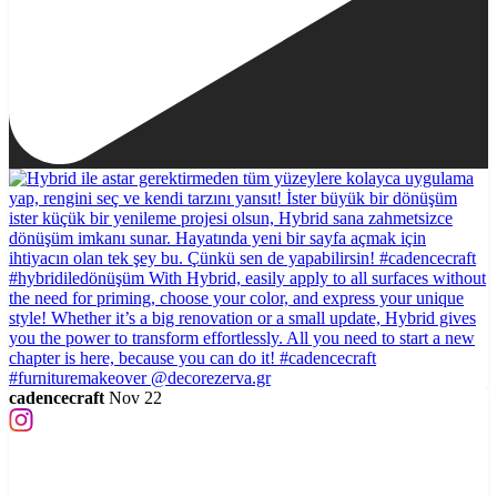
cadencecraft
Nov 22