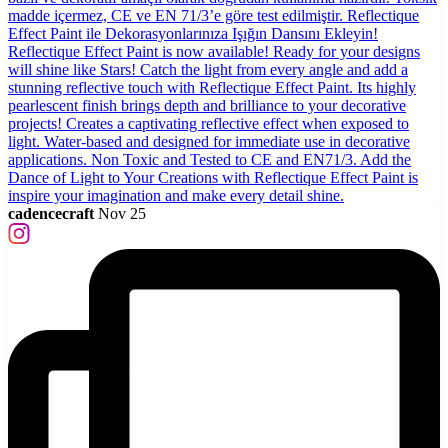
cadencecraft
Nov 25