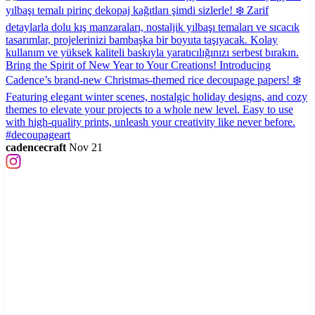
cadencecraft
Nov 21