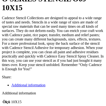
10X15
Cadence Stencil Collections are designed to appeal to a wide range
of tastes and needs. Stencils in a wide range of sizes are made of
special raw materials that can be used many times on all kinds of
surfaces. They do not deform easily. You can enrich your craft work
with Cadence paint, rice paper, transfer, medium and relief pastes;
you can create many different backgrounds, sizes, effects, textures.
For a more professional look, spray the back surface of the stencil
with Cadence Stencil Adhesive for temporary adhesion. When your
project is complete, you can clean all paint and adhesive residues
practically and quickly with Cadence Easy Stencil Spray Cleaner. In
this way, you can use your stencil as if you had just bought it many
times over. Keep your stencil unfolded. Remember “Only Cadence
is Enough for You!”
Share:
Additional information
Additional information
Ölçü
10X15