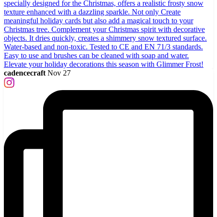
cadencecraft
Nov 27