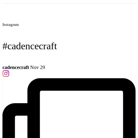
Instagram
#cadencecraft
cadencecraft
Nov 29