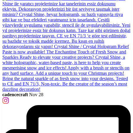
cadencecraft
Nov 28