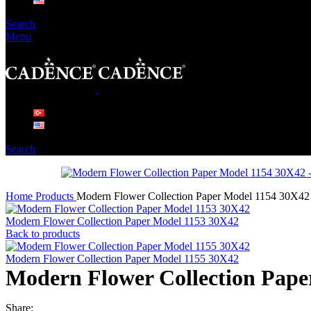
Search
Menu
Search
Home
Products
Modern Flower Collection Paper Model 1154 30X42
Modern Flower Collection Paper Model 1153 30X42
Back to products
Modern Flower Collection Paper Model 1155 30X42
Modern Flower Collection Pape
Share: