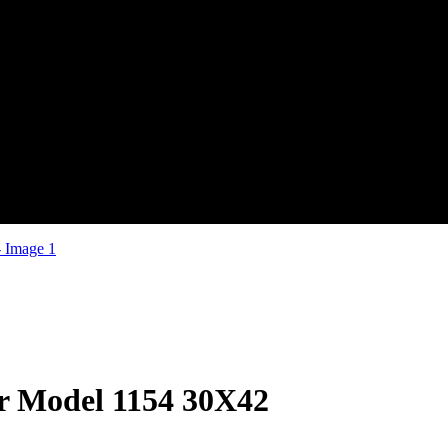
r Model 1154 30X42