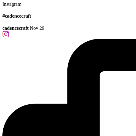
Instagram
#cadencecraft
cadencecraft
Nov 29