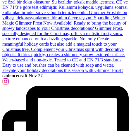
cadencecraft
Nov 27