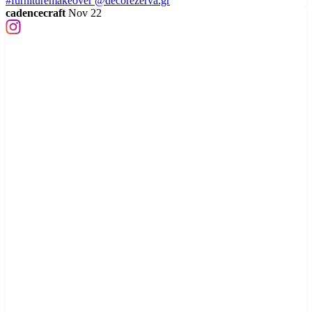
cadencecraft
Nov 22