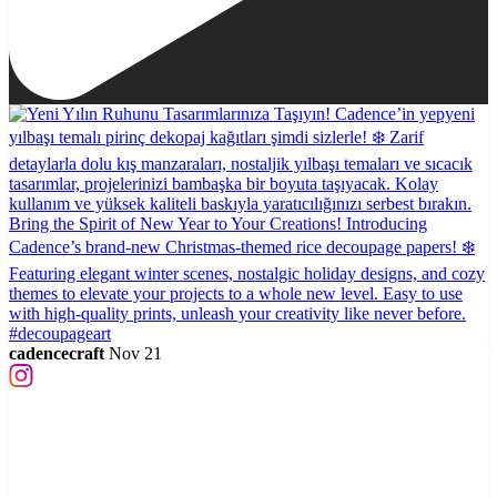
cadencecraft
Nov 21