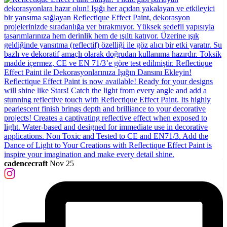
cadencecraft
Nov 25