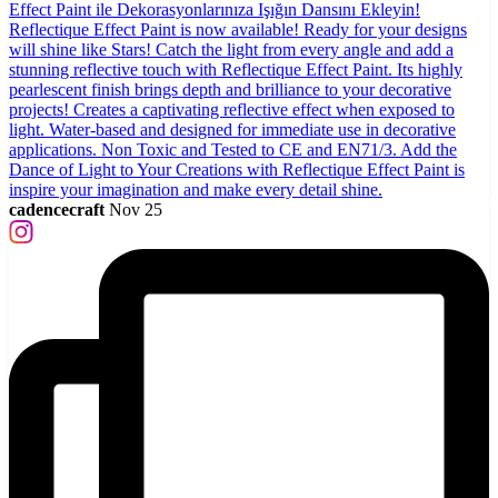
cadencecraft
Nov 25