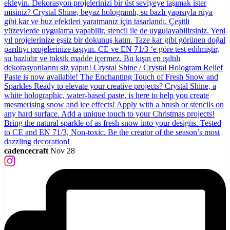
cadencecraft
Nov 28