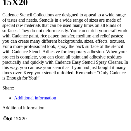
15X20
Cadence Stencil Collections are designed to appeal to a wide range
of tastes and needs. Stencils in a wide range of sizes are made of
special raw materials that can be used many times on all kinds of
surfaces. They do not deform easily. You can enrich your craft work
with Cadence paint, rice paper, transfer, medium and relief pastes;
you can create many different backgrounds, sizes, effects, textures.
For a more professional look, spray the back surface of the stencil
with Cadence Stencil Adhesive for temporary adhesion. When your
project is complete, you can clean all paint and adhesive residues
practically and quickly with Cadence Easy Stencil Spray Cleaner. In
this way, you can use your stencil as if you had just bought it many
times over. Keep your stencil unfolded. Remember “Only Cadence
is Enough for You!”
Share:
Additional information
Additional information
Ölçü
15X20