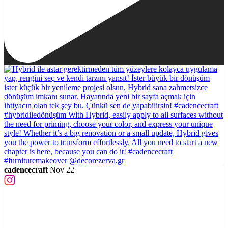
cadencecraft
Nov 22