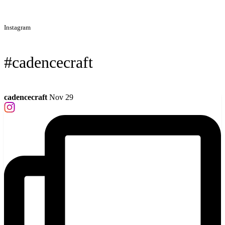
Instagram
#cadencecraft
cadencecraft
Nov 29