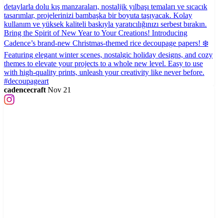
cadencecraft
Nov 21