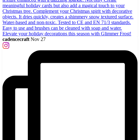
cadencecraft
Nov 27