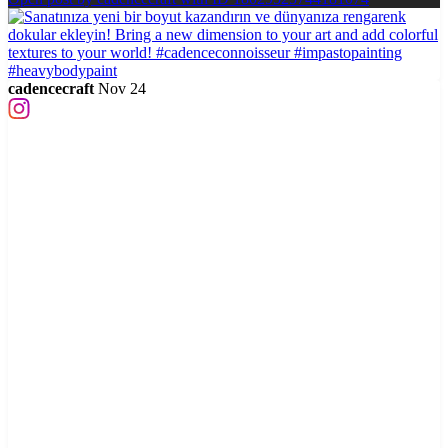
cadencecraft
Nov 24