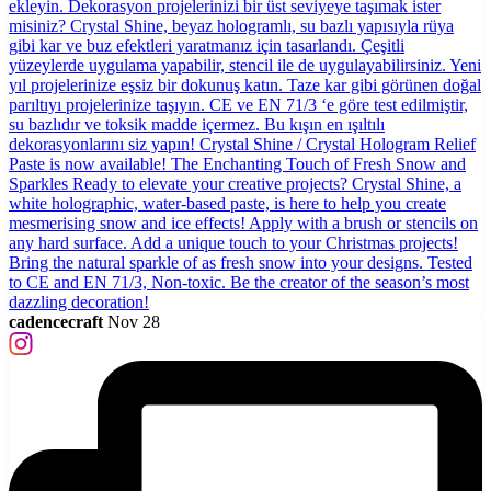
cadencecraft
Nov 28