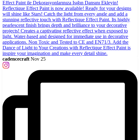
cadencecraft
Nov 25