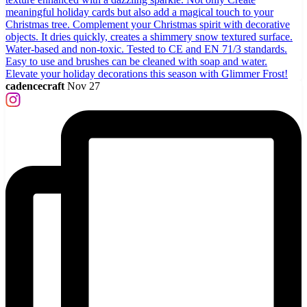
cadencecraft
Nov 27