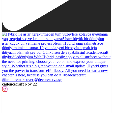
cadencecraft
Nov 22