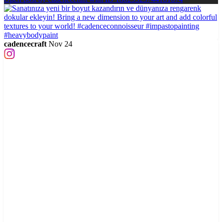
cadencecraft
Nov 24