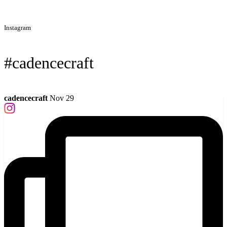
Instagram
#cadencecraft
cadencecraft
Nov 29