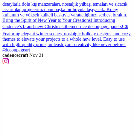
cadencecraft
Nov 21