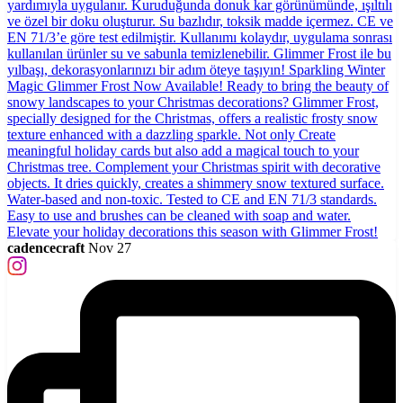
cadencecraft
Nov 27