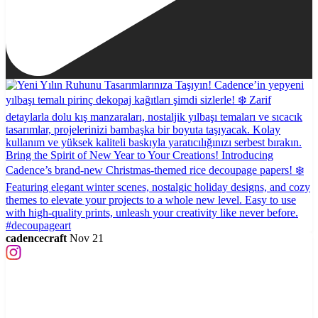
cadencecraft
Nov 21