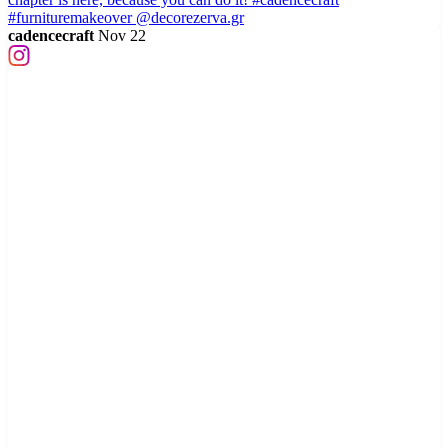
cadencecraft
Nov 22