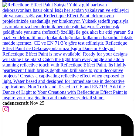
cadencecraft
Nov 25