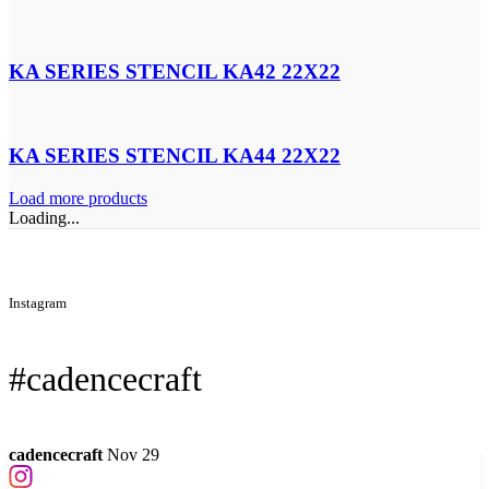
KA SERIES STENCIL KA42 22X22
KA SERIES STENCIL KA44 22X22
Load more products
Loading...
Instagram
#cadencecraft
cadencecraft
Nov 29