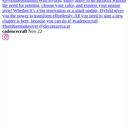
cadencecraft
Nov 22