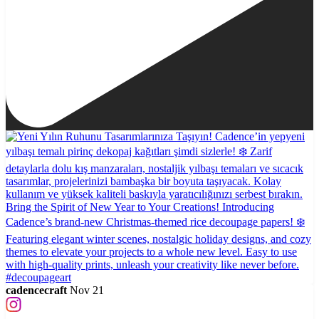
cadencecraft
Nov 21