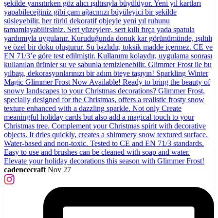
cadencecraft
Nov 27