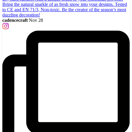
cadencecraft
Nov 28