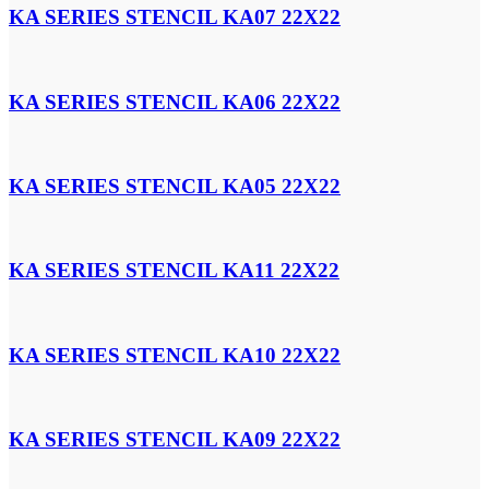
KA SERIES STENCIL KA07 22X22
KA SERIES STENCIL KA06 22X22
KA SERIES STENCIL KA05 22X22
KA SERIES STENCIL KA11 22X22
KA SERIES STENCIL KA10 22X22
KA SERIES STENCIL KA09 22X22