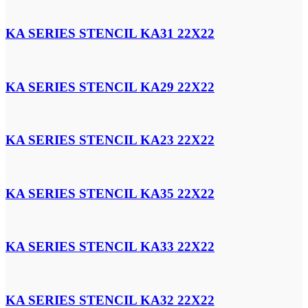
KA SERIES STENCIL KA31 22X22
KA SERIES STENCIL KA29 22X22
KA SERIES STENCIL KA23 22X22
KA SERIES STENCIL KA35 22X22
KA SERIES STENCIL KA33 22X22
KA SERIES STENCIL KA32 22X22