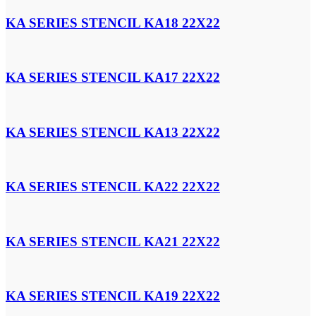
KA SERIES STENCIL KA18 22X22
KA SERIES STENCIL KA17 22X22
KA SERIES STENCIL KA13 22X22
KA SERIES STENCIL KA22 22X22
KA SERIES STENCIL KA21 22X22
KA SERIES STENCIL KA19 22X22