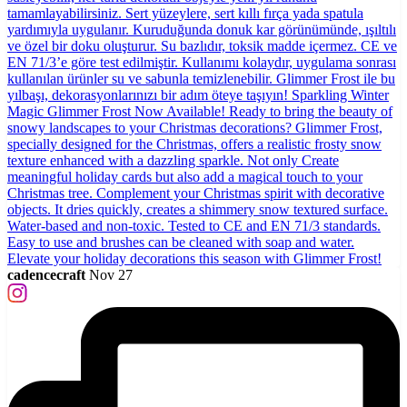
cadencecraft
Nov 27