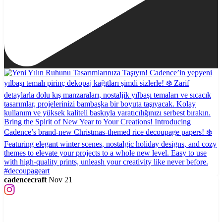
cadencecraft
Nov 21