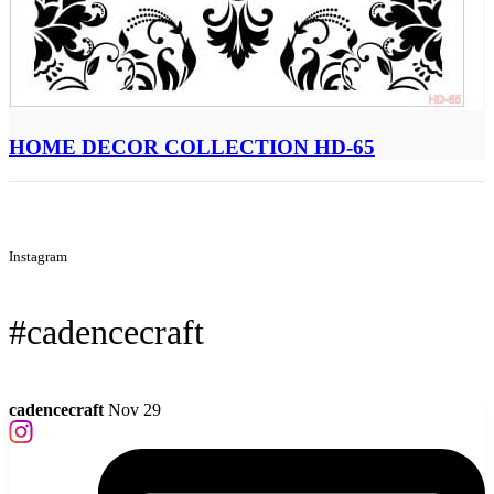
HOME DECOR COLLECTION HD-65
Instagram
#cadencecraft
cadencecraft
Nov 29