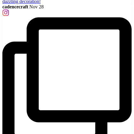
cadencecraft
Nov 28