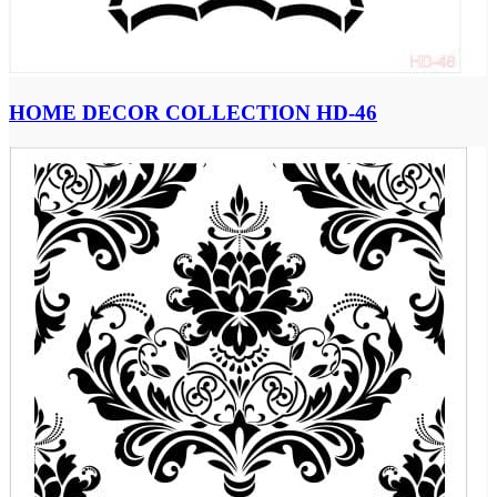
HOME DECOR COLLECTION HD-46