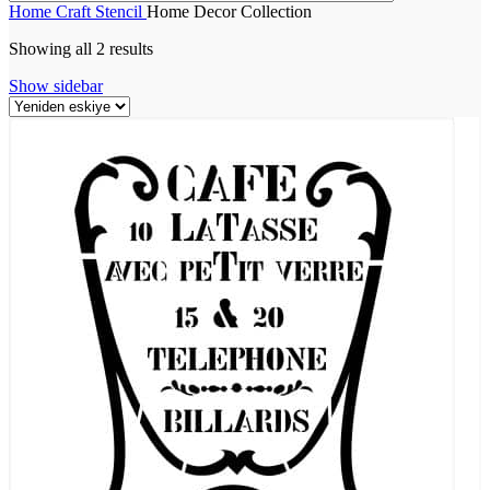
Home
Craft
Stencil
Home Decor Collection
Showing all 2 results
Show sidebar