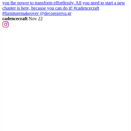
cadencecraft
Nov 22