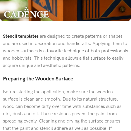
Stencil templates
are designed to create patterns or shapes
and are used in decoration and handicrafts. Applying them to
wooden surfaces is a favorite technique of both professionals
and hobbyists. This technique allows a flat surface to easily
acquire unique and aesthetic patterns.
Preparing the Wooden Surface
Before starting the application, make sure the wooden
surface is clean and smooth. Due to its natural structure,
wood can become dirty over time with substances such as
dirt, dust, and oil. These residues prevent the paint from
spreading evenly. Cleaning and drying the surface ensures
that the paint and stencil adhere as well as possible. If