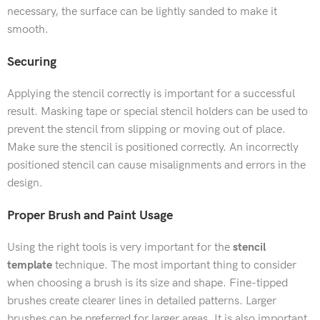
necessary, the surface can be lightly sanded to make it
smooth.
Securing
Applying the stencil correctly is important for a successful
result. Masking tape or special stencil holders can be used to
prevent the stencil from slipping or moving out of place.
Make sure the stencil is positioned correctly. An incorrectly
positioned stencil can cause misalignments and errors in the
design.
Proper Brush and Paint Usage
Using the right tools is very important for the
stencil
template
technique. The most important thing to consider
when choosing a brush is its size and shape. Fine-tipped
brushes create clearer lines in detailed patterns. Larger
←
brushes can be preferred for larger areas. It is also important