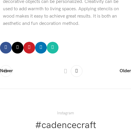
decorative objects can be personalized. Creativity can be
used to add warmth to living spaces. Applying stencils on
wood makes it easy to achieve great results. It is both an
aesthetic and fun decoration method.
Newer
Older
Instagram
#cadencecraft