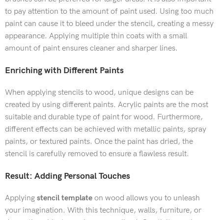
to pay attention to the amount of paint used. Using too much
paint can cause it to bleed under the stencil, creating a messy
appearance. Applying multiple thin coats with a small
amount of paint ensures cleaner and sharper lines.
Enriching with Different Paints
When applying stencils to wood, unique designs can be
created by using different paints. Acrylic paints are the most
Yardım ve
Destek
suitable and durable type of paint for wood. Furthermore,
different effects can be achieved with metallic paints, spray
paints, or textured paints. Once the paint has dried, the
stencil is carefully removed to ensure a flawless result.
Result: Adding Personal Touches
Applying
stencil
template
on wood allows you to unleash
your imagination. With this technique, walls, furniture, or