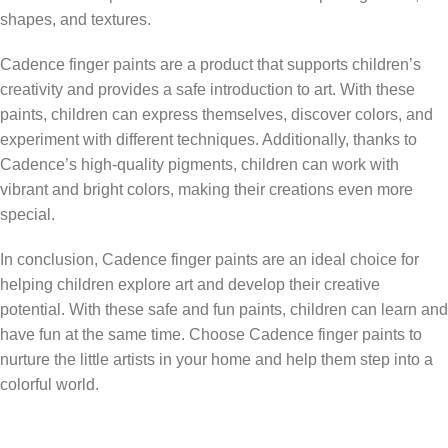
shapes, and textures.
Cadence finger paints are a product that supports children’s
creativity and provides a safe introduction to art. With these
paints, children can express themselves, discover colors, and
experiment with different techniques. Additionally, thanks to
Cadence’s high-quality pigments, children can work with
vibrant and bright colors, making their creations even more
special.
In conclusion, Cadence finger paints are an ideal choice for
helping children explore art and develop their creative
potential. With these safe and fun paints, children can learn and
have fun at the same time. Choose Cadence finger paints to
←
nurture the little artists in your home and help them step into a
colorful world.