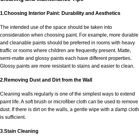
1.Choosing Interior Paint: Durability and Aesthetics
The intended use of the space should be taken into
consideration when choosing paint. For example, more durable
and cleanable paints should be preferred in rooms with heavy
traffic or rooms where children are frequently present. Matte,
semi-matte and glossy paints each have different properties.
Glossy paints are more resistant to stains and easier to clean.
2.Removing Dust and Dirt from the Wall
Cleaning walls regularly is one of the simplest ways to extend
paint life. A soft brush or microfiber cloth can be used to remove
dust. If there is dirt on the walls, a gentle wipe with a damp cloth
is sufficient.
3.Stain Cleaning