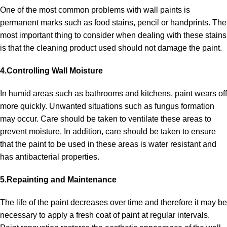
One of the most common problems with wall paints is
permanent marks such as food stains, pencil or handprints. The
most important thing to consider when dealing with these stains
is that the cleaning product used should not damage the paint.
4.Controlling Wall Moisture
In humid areas such as bathrooms and kitchens, paint wears off
more quickly. Unwanted situations such as fungus formation
may occur. Care should be taken to ventilate these areas to
prevent moisture. In addition, care should be taken to ensure
that the paint to be used in these areas is water resistant and
has antibacterial properties.
5.Repainting and Maintenance
The life of the paint decreases over time and therefore it may be
necessary to apply a fresh coat of paint at regular intervals.