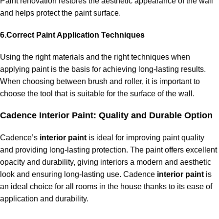
Paint renovation restores the aesthetic appearance of the wall
and helps protect the paint surface.
6.Correct Paint Application Techniques
Using the right materials and the right techniques when
applying paint is the basis for achieving long-lasting results.
When choosing between brush and roller, it is important to
choose the tool that is suitable for the surface of the wall.
Cadence Interior Paint: Quality and Durable Option
Cadence’s
interior paint
is ideal for improving paint quality
and providing long-lasting protection. The paint offers excellent
opacity and durability, giving interiors a modern and aesthetic
look and ensuring long-lasting use. Cadence
interior paint
is
an ideal choice for all rooms in the house thanks to its ease of
application and durability.