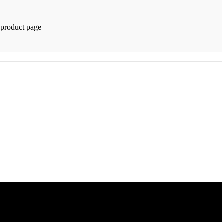
 product page