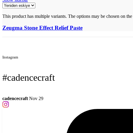
This product has multiple variants. The options may be chosen on the
Zeugma Stone Effect Relief Paste
Instagram
#cadencecraft
cadencecraft
Nov 29