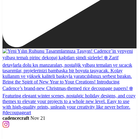
cadencecraft
Nov 21