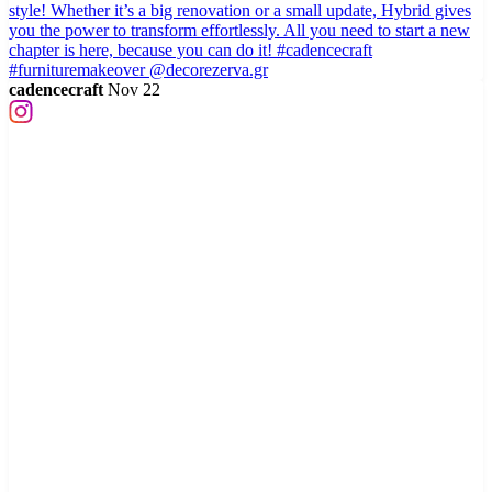
cadencecraft
Nov 22