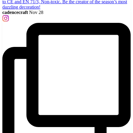
cadencecraft
Nov 28