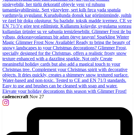
cadencecraft
Nov 27