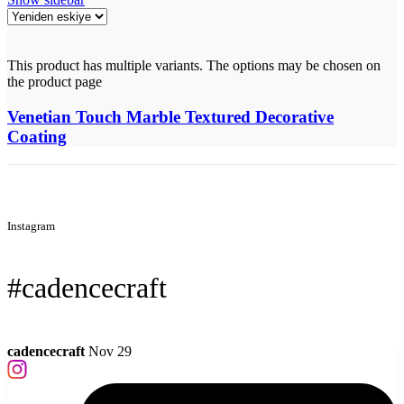
This product has multiple variants. The options may be chosen on
the product page
Venetian Touch Marble Textured Decorative
Coating
Instagram
#cadencecraft
cadencecraft
Nov 29