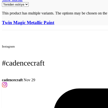
This product has multiple variants. The options may be chosen on the
Twin Magic Metallic Paint
Instagram
#cadencecraft
cadencecraft
Nov 29