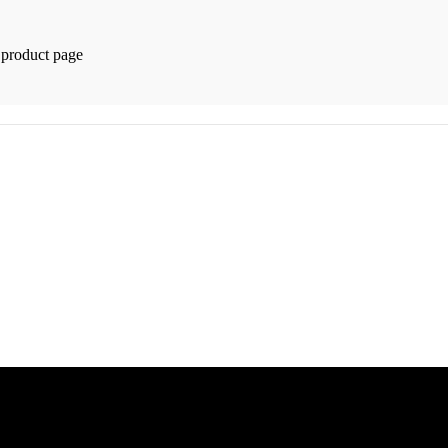
 product page