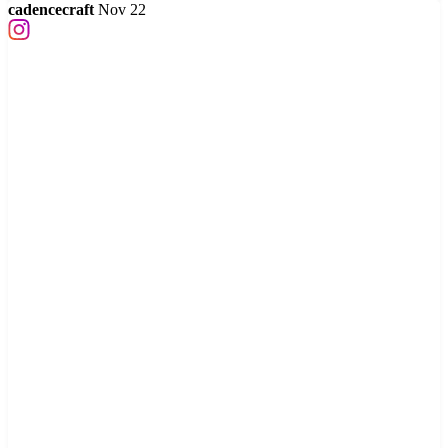
cadencecraft
Nov 22