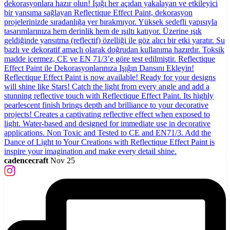
cadencecraft
Nov 25