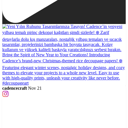
cadencecraft
Nov 21