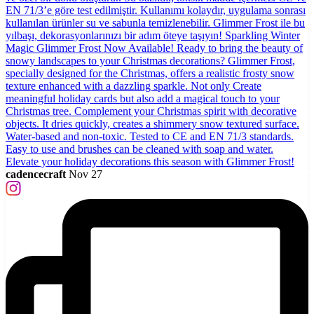
cadencecraft
Nov 27