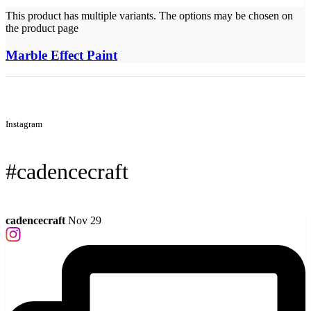
This product has multiple variants. The options may be chosen on
the product page
Marble Effect Paint
Instagram
#cadencecraft
cadencecraft
Nov 29