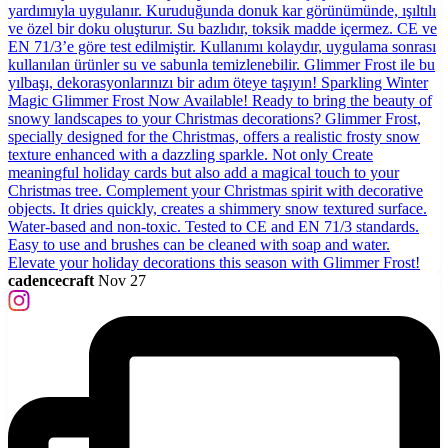
cadencecraft
Nov 27