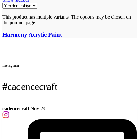
This product has multiple variants. The options may be chosen on
the product page
Harmony Acrylic Paint
Instagram
#cadencecraft
cadencecraft
Nov 29