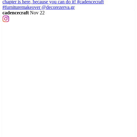
cadencecraft
Nov 22