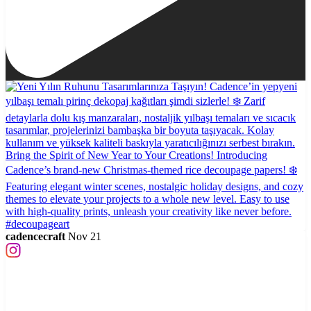
cadencecraft
Nov 21