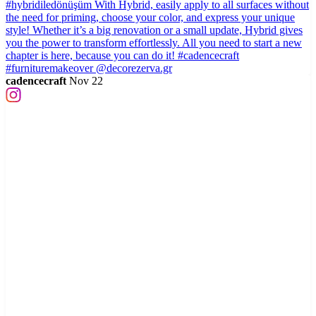
cadencecraft
Nov 22