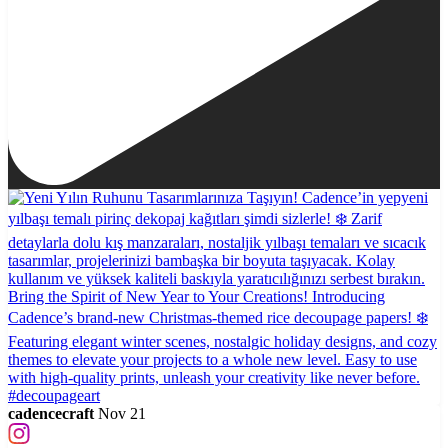
cadencecraft
Nov 21