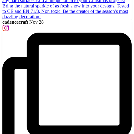
cadencecraft
Nov 28