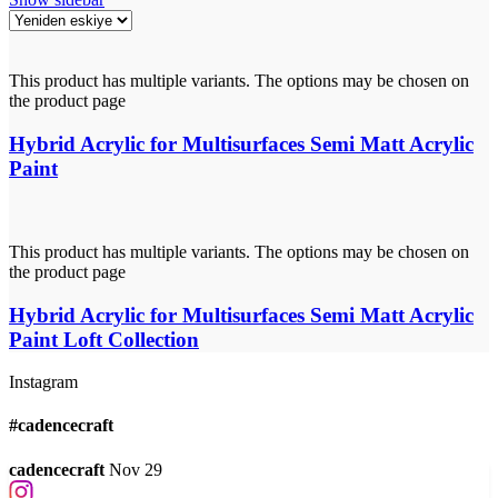
This product has multiple variants. The options may be chosen on
the product page
Hybrid Acrylic for Multisurfaces Semi Matt Acrylic
Paint
This product has multiple variants. The options may be chosen on
the product page
Hybrid Acrylic for Multisurfaces Semi Matt Acrylic
Paint Loft Collection
Instagram
#cadencecraft
cadencecraft
Nov 29