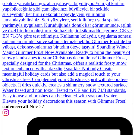
cadencecraft
Nov 27