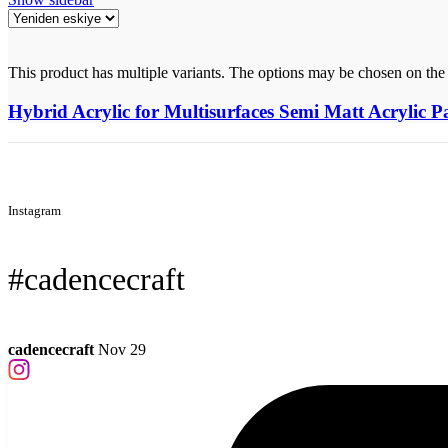
This product has multiple variants. The options may be chosen on the
Hybrid Acrylic for Multisurfaces Semi Matt Acrylic P
Instagram
#cadencecraft
cadencecraft
Nov 29