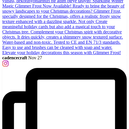
cadencecraft
Nov 27