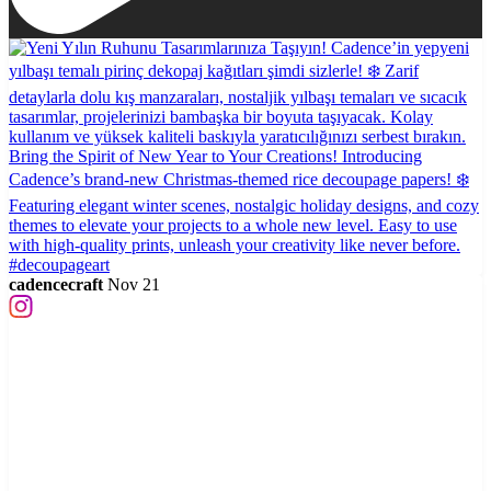
cadencecraft
Nov 21