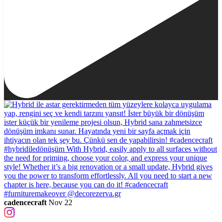
cadencecraft
Nov 22