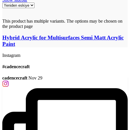
This product has multiple variants. The options may be chosen on
the product page
Hybrid Acrylic for Multisurfaces Semi Matt Acrylic
Paint
Instagram
#cadencecraft
cadencecraft
Nov 29