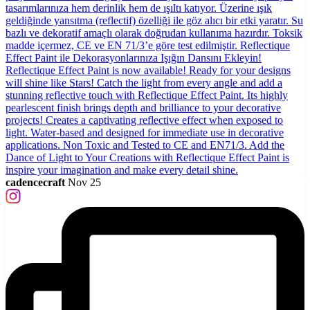
cadencecraft
Nov 25