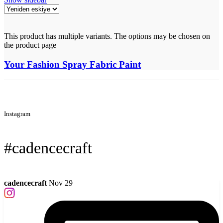
This product has multiple variants. The options may be chosen on
the product page
Your Fashion Spray Fabric Paint
Instagram
#cadencecraft
cadencecraft
Nov 29