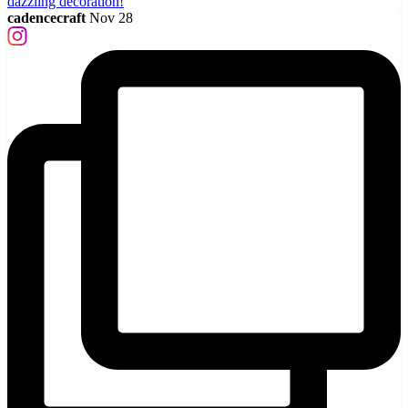
cadencecraft
Nov 28