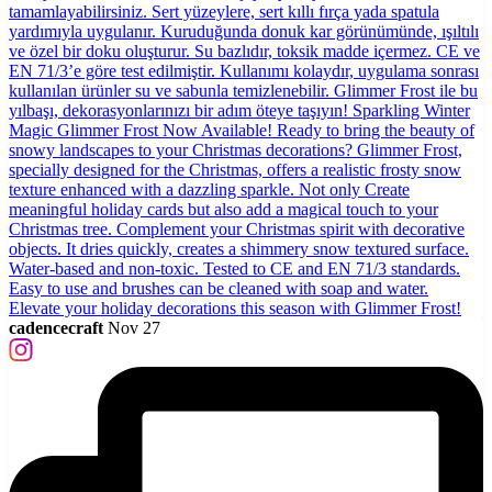
cadencecraft
Nov 27