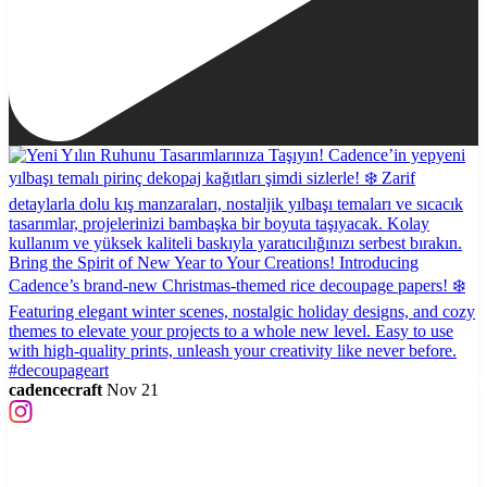
cadencecraft
Nov 21