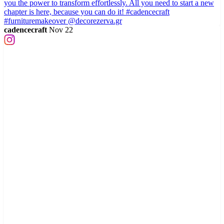
cadencecraft
Nov 22