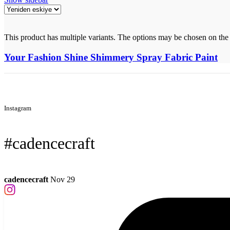
This product has multiple variants. The options may be chosen on the
Your Fashion Shine Shimmery Spray Fabric Paint
Instagram
#cadencecraft
cadencecraft
Nov 29