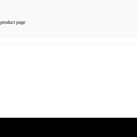
 product page