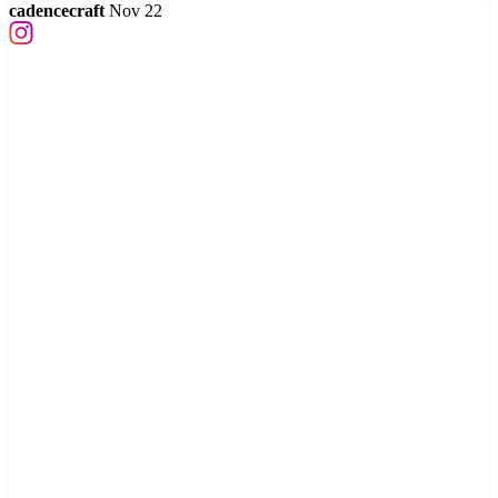
cadencecraft
Nov 22