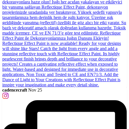
cadencecraft
Nov 25