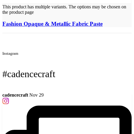
This product has multiple variants. The options may be chosen on
the product page
Fashion Opaque & Metallic Fabric Paste
Instagram
#cadencecraft
cadencecraft
Nov 29