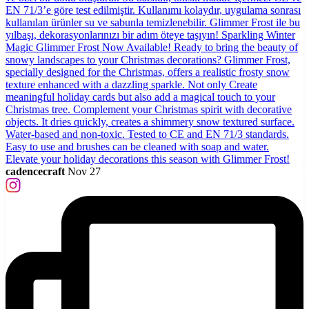
cadencecraft
Nov 27