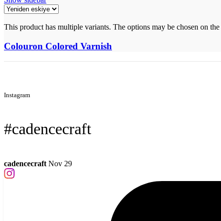
This product has multiple variants. The options may be chosen on the
Colouron Colored Varnish
Instagram
#cadencecraft
cadencecraft
Nov 29