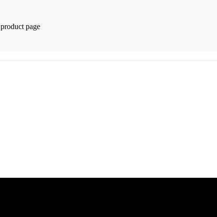
 product page