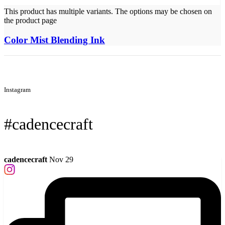
This product has multiple variants. The options may be chosen on
the product page
Color Mist Blending Ink
Instagram
#cadencecraft
cadencecraft
Nov 29