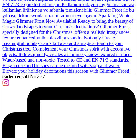
cadencecraft
Nov 27