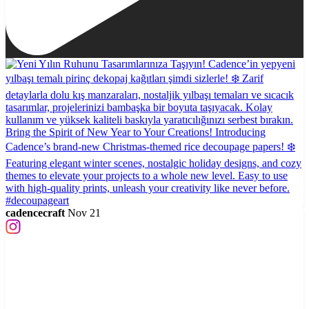
cadencecraft
Nov 21