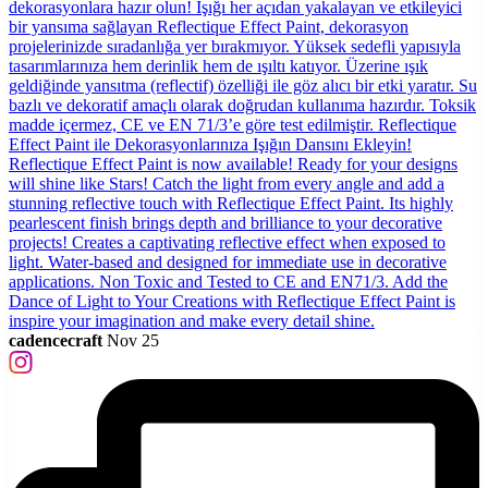
cadencecraft
Nov 25