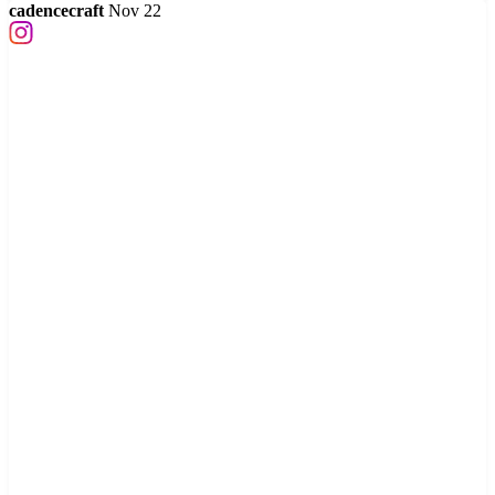
cadencecraft
Nov 22