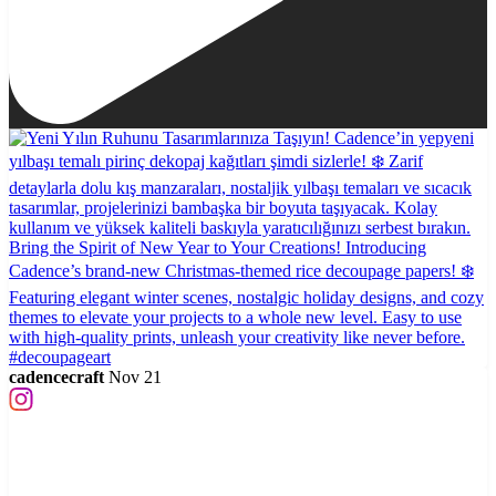
cadencecraft
Nov 21