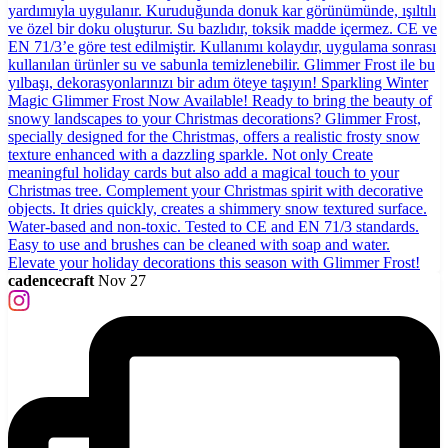
cadencecraft
Nov 27