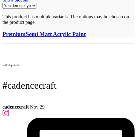
This product has multiple variants. The options may be chosen on
the product page
PremiumSemi Matt Acrylic Paint
Instagram
#cadencecraft
cadencecraft
Nov 29