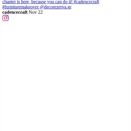
cadencecraft
Nov 22