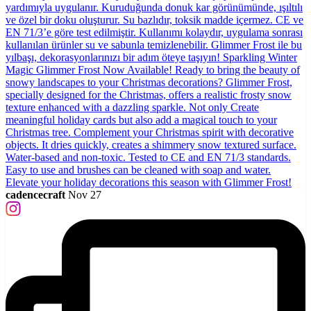
cadencecraft
Nov 27