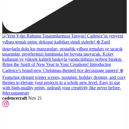
cadencecraft
Nov 21