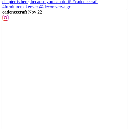
cadencecraft
Nov 22