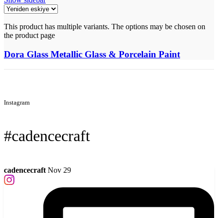
This product has multiple variants. The options may be chosen on
the product page
Dora Glass Metallic Glass & Porcelain Paint
Instagram
#cadencecraft
cadencecraft
Nov 29