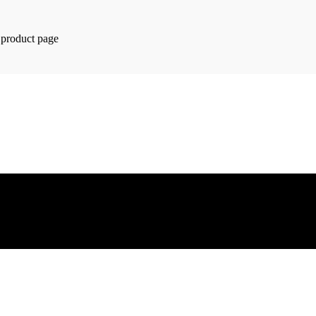
 product page