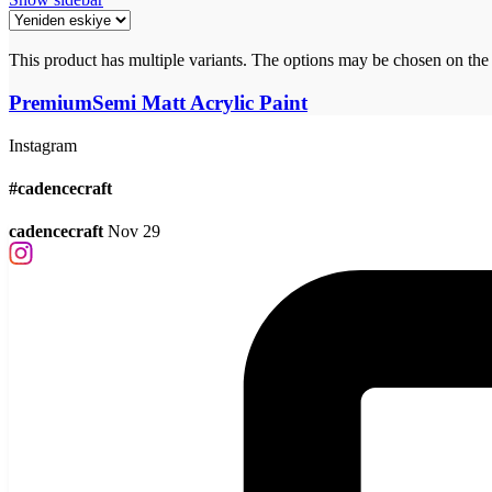
This product has multiple variants. The options may be chosen on the
PremiumSemi Matt Acrylic Paint
Instagram
#cadencecraft
cadencecraft
Nov 29