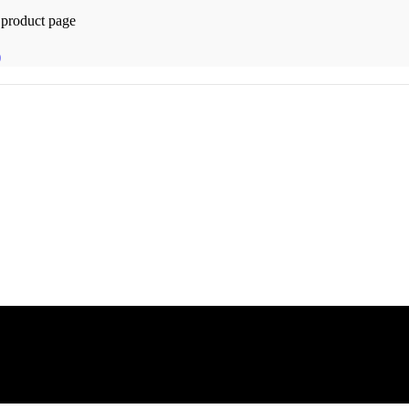
 product page
)