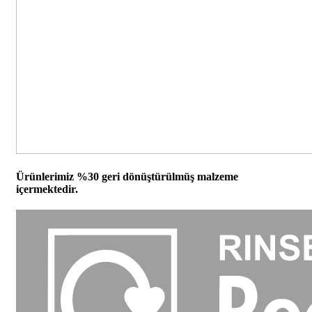
Ürünlerimiz %30 geri dönüştürülmüş malzeme
içermektedir.