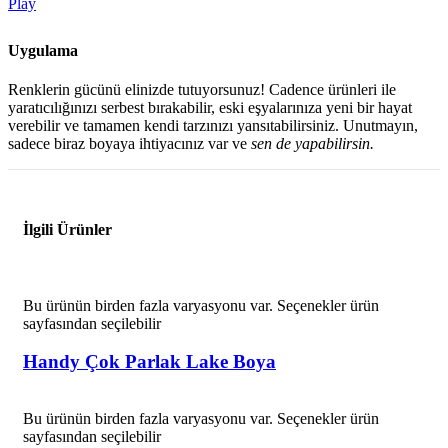
Play
Uygulama
Renklerin gücünü elinizde tutuyorsunuz! Cadence ürünleri ile
yaratıcılığınızı serbest bırakabilir, eski eşyalarınıza yeni bir hayat
verebilir ve tamamen kendi tarzınızı yansıtabilirsiniz. Unutmayın,
sadece biraz boyaya ihtiyacınız var ve
sen de yapabilirsin.
İlgili Ürünler
Bu ürünün birden fazla varyasyonu var. Seçenekler ürün
sayfasından seçilebilir
Handy Çok Parlak Lake Boya
Bu ürünün birden fazla varyasyonu var. Seçenekler ürün
sayfasından seçilebilir