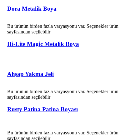
Dora Metalik Boya
Bu ürünün birden fazla varyasyonu var. Seçenekler ürün
sayfasından seçilebilir
Hi-Lite Magic Metalik Boya
Ahşap Yakma Jeli
Bu ürünün birden fazla varyasyonu var. Seçenekler ürün
sayfasından seçilebilir
Rusty Patina Patina Boyası
Bu ürünün birden fazla varyasyonu var. Seçenekler ürün
sayfasından seçilebilir