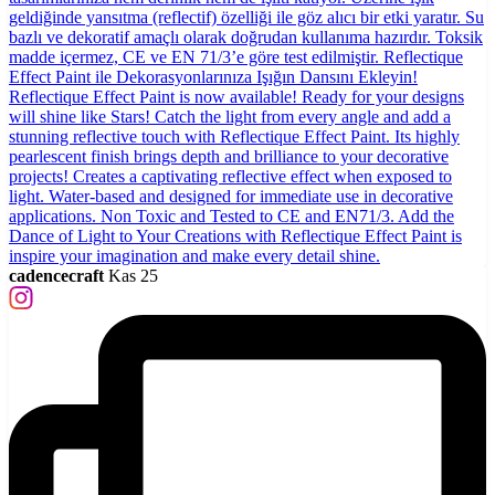
cadencecraft
Kas 25