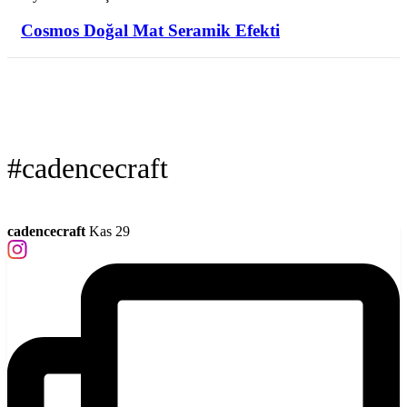
Cosmos Doğal Mat Seramik Efekti
#cadencecraft
cadencecraft
Kas 29