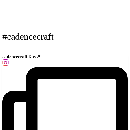
#cadencecraft
cadencecraft
Kas 29