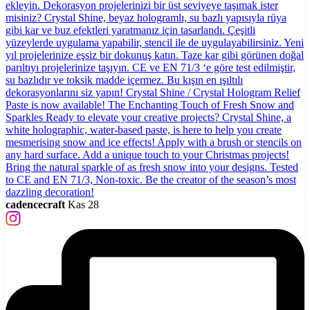
cadencecraft
Kas 28