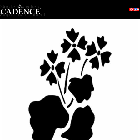
Skip to navigation
Skip to main content