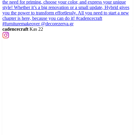
cadencecraft
Kas 22