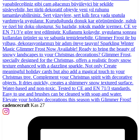
cadencecraft
Kas 27