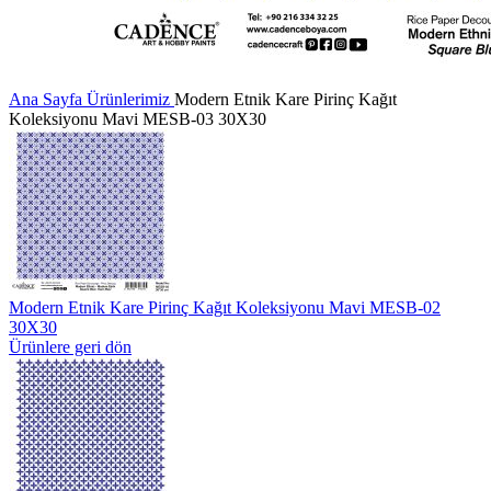
Ana Sayfa
Ürünlerimiz
Modern Etnik Kare Pirinç Kağıt
Koleksiyonu Mavi MESB-03 30X30
Modern Etnik Kare Pirinç Kağıt Koleksiyonu Mavi MESB-02
30X30
Ürünlere geri dön