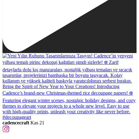
cadencecraft
Kas 21