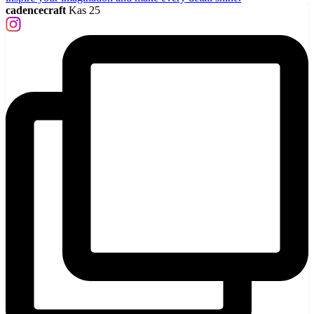
cadencecraft
Kas 25