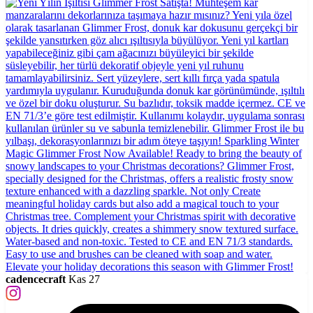
cadencecraft
Kas 27