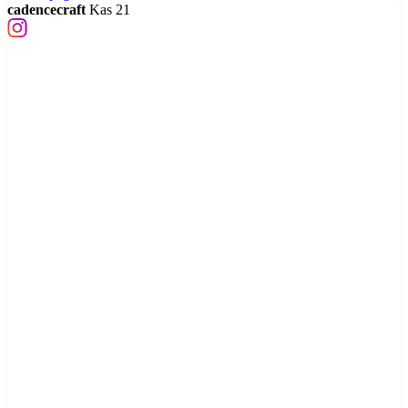
cadencecraft
Kas 21