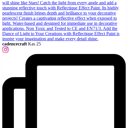
cadencecraft
Kas 25