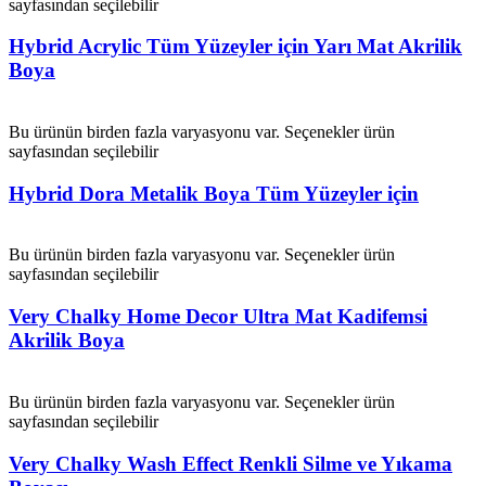
sayfasından seçilebilir
Hybrid Acrylic Tüm Yüzeyler için Yarı Mat Akrilik
Boya
Bu ürünün birden fazla varyasyonu var. Seçenekler ürün
sayfasından seçilebilir
Hybrid Dora Metalik Boya Tüm Yüzeyler için
Bu ürünün birden fazla varyasyonu var. Seçenekler ürün
sayfasından seçilebilir
Very Chalky Home Decor Ultra Mat Kadifemsi
Akrilik Boya
Bu ürünün birden fazla varyasyonu var. Seçenekler ürün
sayfasından seçilebilir
Very Chalky Wash Effect Renkli Silme ve Yıkama