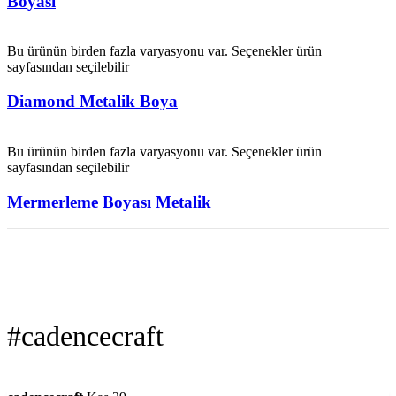
Boyası
Bu ürünün birden fazla varyasyonu var. Seçenekler ürün
sayfasından seçilebilir
Diamond Metalik Boya
Bu ürünün birden fazla varyasyonu var. Seçenekler ürün
sayfasından seçilebilir
Mermerleme Boyası Metalik
#cadencecraft