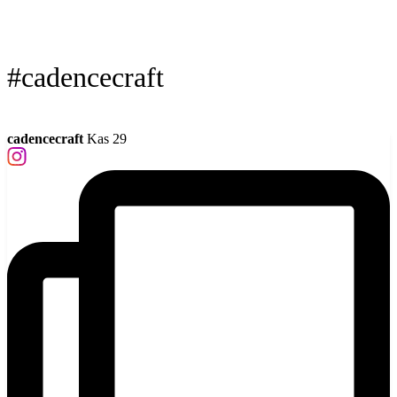
#cadencecraft
cadencecraft
Kas 29