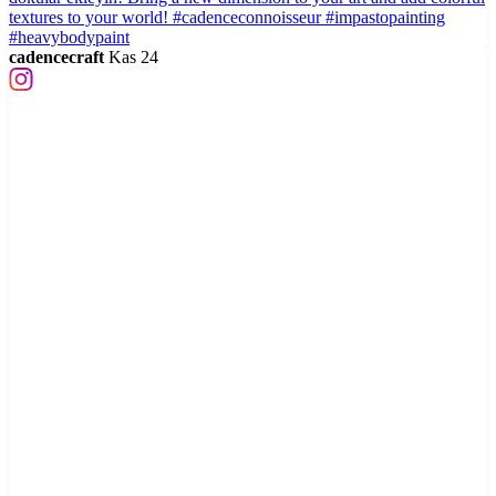
cadencecraft
Kas 24