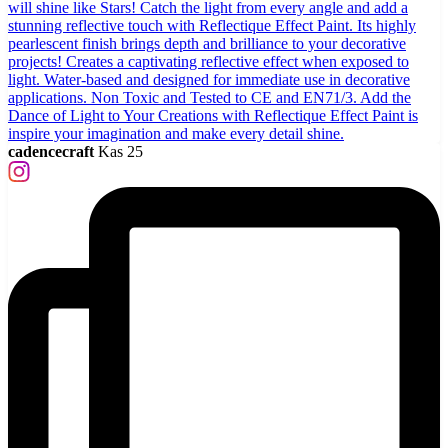
cadencecraft
Kas 25