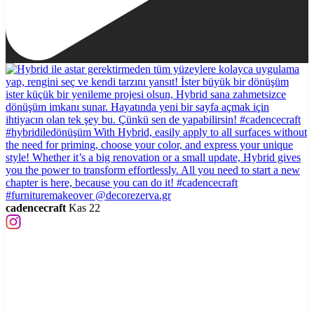
cadencecraft
Kas 22