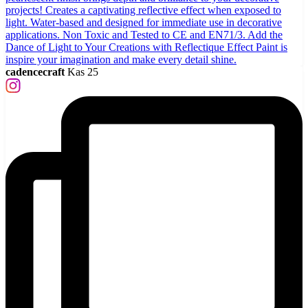
cadencecraft
Kas 25