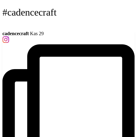
#cadencecraft
cadencecraft
Kas 29