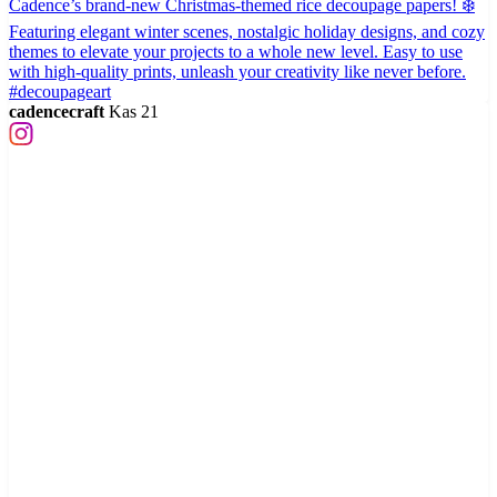
cadencecraft
Kas 21