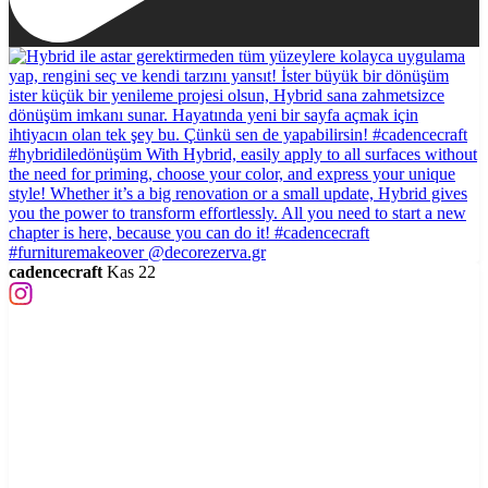
cadencecraft
Kas 22