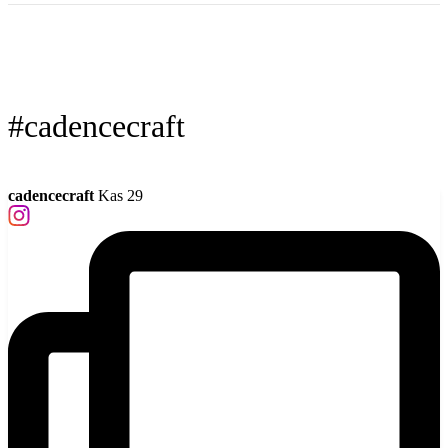
#cadencecraft
cadencecraft
Kas 29