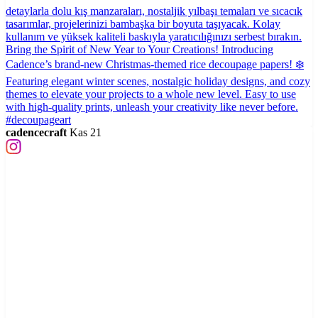
cadencecraft
Kas 21