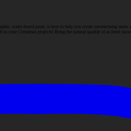
aphic, water-based paste, is here to help you create mesmerising snow a
 to your Christmas projects! Bring the natural sparkle of as fresh snow